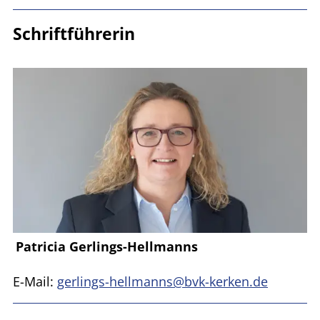
Schriftführerin
Patricia Gerlings-Hellmanns
E-Mail:
gerlings-hellmanns@bvk-kerken.de