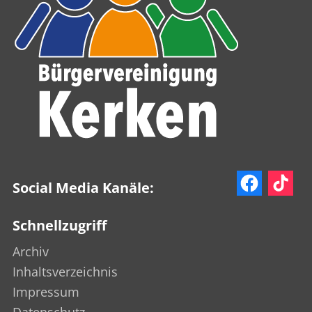
Social Media Kanäle:
Schnellzugriff
Archiv
Inhaltsverzeichnis
Impressum
Datenschutz