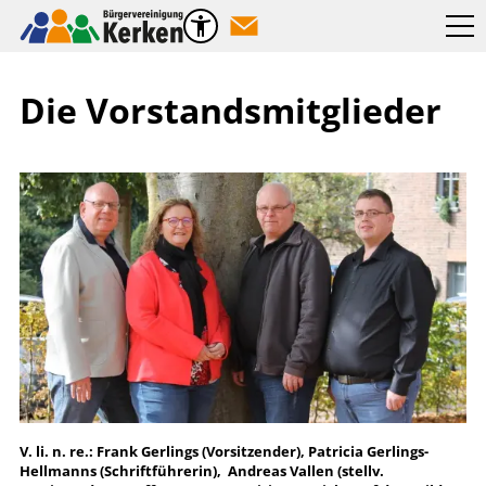
Die Vorstandsmitglieder
V. li. n. re.: Frank Gerlings (Vorsitzender), Patricia Gerlings-
Hellmanns (Schriftführerin), Andreas Vallen (stellv.