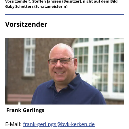
Vorsitzender), Steffen Janssen (Beisitzer), nicht auf dem Bild
Gaby Schetters (Schatzmeisterin)
Vorsitzender
Frank Gerlings
E-Mail:
frank-gerlings@bvk-kerken.de