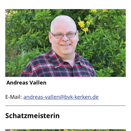
Andreas Vallen
E-Mail:
andreas-vallen@bvk-kerken.de
Schatzmeisterin