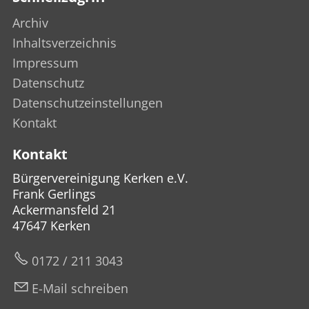
Archiv
Inhaltsverzeichnis
Impressum
Datenschutz
Datenschutzeinstellungen
Kontakt
Kontakt
Bürgervereinigung Kerken e.V.
Frank Gerlings
Ackermansfeld 21
47647 Kerken
0172 / 211 3043
E-Mail schreiben