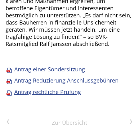
klären und Maßnahmen ergreifen, um
betroffene Eigentümer und Interessenten
bestmöglich zu unterstützen. „Es darf nicht sein,
dass Bauherren in finanzielle Unsicherheit
geraten. Wir müssen jetzt handeln, um eine
tragfähige Lösung zu finden!“ – so BVK-
Ratsmitglied Ralf Janssen abschließend.
Antrag einer Sondersitzung
Antrag Reduzierung Anschlussgebühren
Antrag rechtliche Prüfung
Vorheriger Artikel
Nächster Artikel
Zur Übersicht