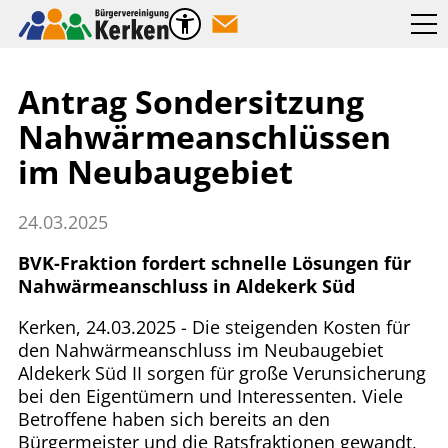
Antrag Sondersitzung
Nahwärmeanschlüssen
im Neubaugebiet
24.03.2025
BVK-Fraktion fordert schnelle Lösungen für
Nahwärmeanschluss in Aldekerk Süd
Kerken, 24.03.2025 - Die steigenden Kosten für
den Nahwärmeanschluss im Neubaugebiet
Aldekerk Süd II sorgen für große Verunsicherung
bei den Eigentümern und Interessenten. Viele
Betroffene haben sich bereits an den
Bürgermeister und die Ratsfraktionen gewandt,